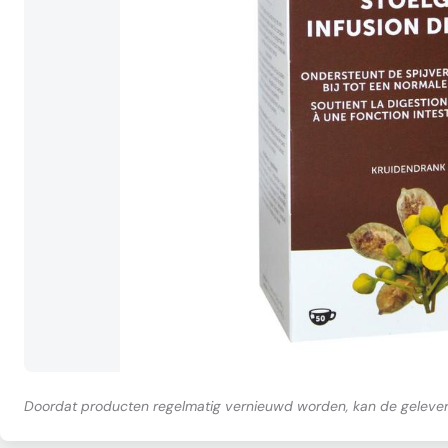
Doordat producten regelmatig vernieuwd worden, kan de gelever